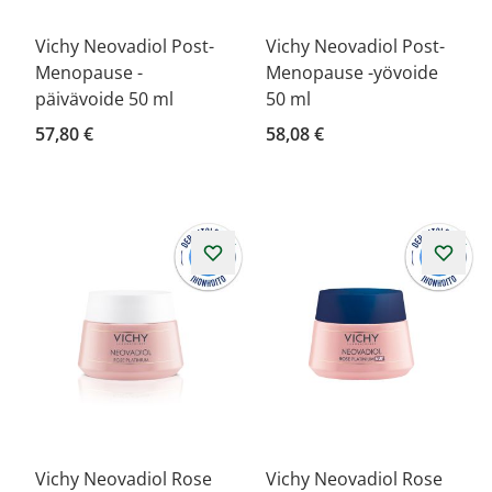
Vichy Neovadiol Post-
Vichy Neovadiol Post-
Menopause -
Menopause -yövoide
päivävoide 50 ml
50 ml
57,80 €
58,08 €
Vichy Neovadiol Rose
Vichy Neovadiol Rose