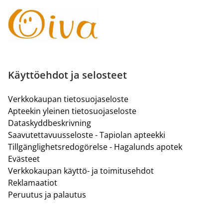
Käyttöehdot ja selosteet
Verkkokaupan tietosuojaseloste
Apteekin yleinen tietosuojaseloste
Dataskyddbeskrivning
Saavutettavuusseloste - Tapiolan apteekki
Tillgänglighetsredogörelse - Hagalunds apotek
Evästeet
Verkkokaupan käyttö- ja toimitusehdot
Reklamaatiot
Peruutus ja palautus