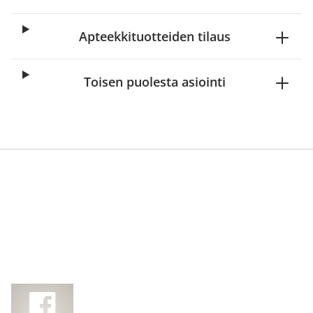
Apteekkituotteiden tilaus
Toisen puolesta asiointi