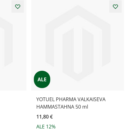
ALE
YOTUEL PHARMA VALKAISEVA
HAMMASTAHNA 50 ml
11,80 €
ALE 12%