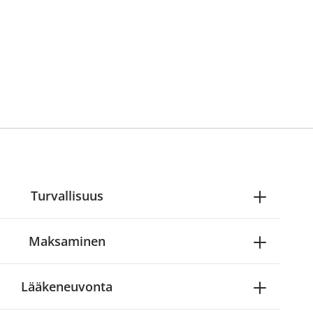
Turvallisuus
Maksaminen
Lääkeneuvonta