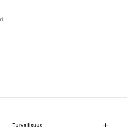
ri
Turvallisuus