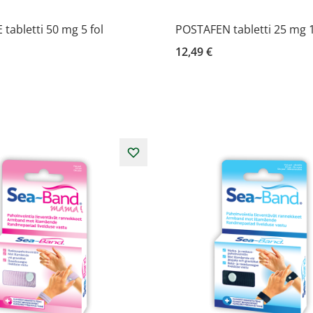
tabletti 50 mg 5 fol
POSTAFEN tabletti 25 mg 1
12,49 €