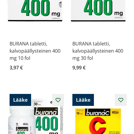
BURANA tabletti,
BURANA tabletti,
kalvopäällysteinen 400
kalvopäällysteinen 400
mg 10 fol
mg 30 fol
3,97 €
9,99 €
Lääke
Lääke