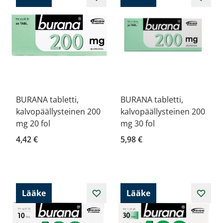
BURANA tabletti,
BURANA tabletti,
kalvopäällysteinen 200
kalvopäällysteinen 200
mg 20 fol
mg 30 fol
4,42 €
5,98 €
Lääke
Lääke