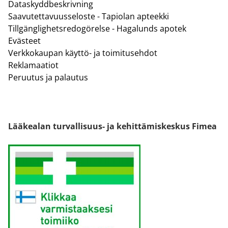
Dataskyddbeskrivning
Saavutettavuusseloste - Tapiolan apteekki
Tillgänglighetsredogörelse - Hagalunds apotek
Evästeet
Verkkokaupan käyttö- ja toimitusehdot
Reklamaatiot
Peruutus ja palautus
Lääkealan turvallisuus- ja kehittämiskeskus Fimea