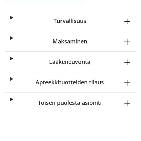
Turvallisuus
Maksaminen
Lääkeneuvonta
Apteekkituotteiden tilaus
Toisen puolesta asiointi