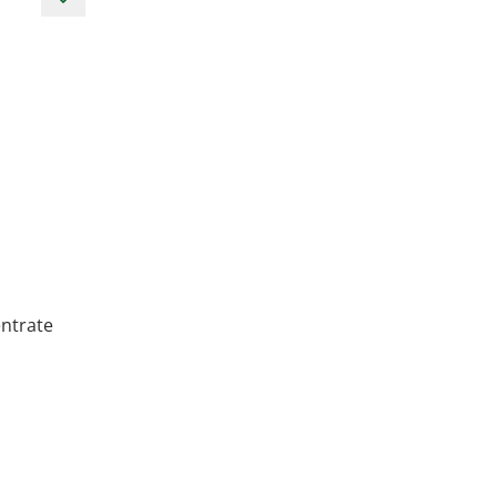
ntrate