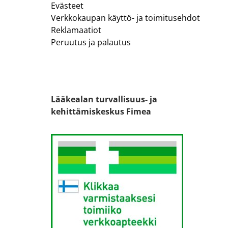
Evästeet
Verkkokaupan käyttö- ja toimitusehdot
Reklamaatiot
Peruutus ja palautus
Lääkealan turvallisuus- ja
kehittämiskeskus Fimea