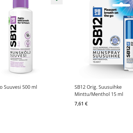
o Suuvesi 500 ml
SB12 Orig. Suusuihke
Minttu/Menthol 15 ml
7,61 €