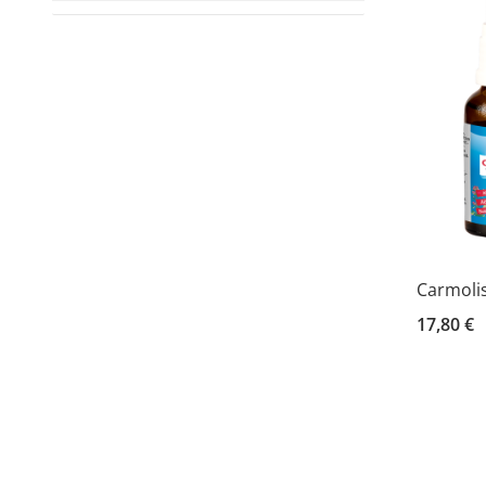
Carmolis
17,80 €