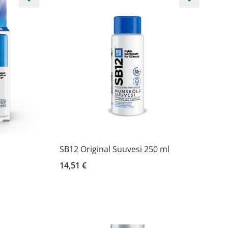
SB12 Original Suuvesi 250 ml
14,51 €