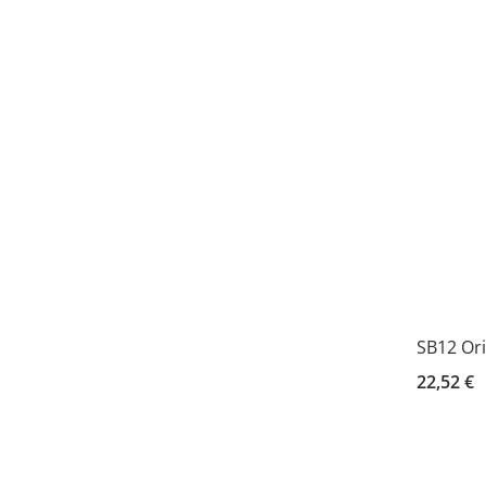
SB12 Ori
22,52 €