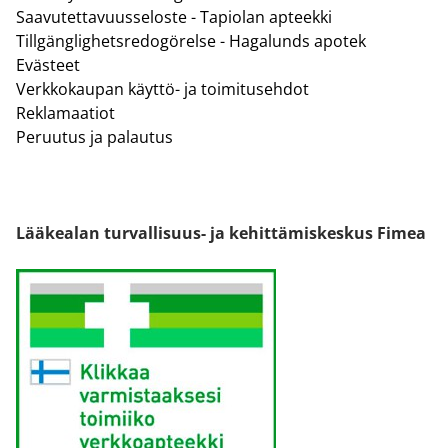
Saavutettavuusseloste - Tapiolan apteekki
Tillgänglighetsredogörelse - Hagalunds apotek
Evästeet
Verkkokaupan käyttö- ja toimitusehdot
Reklamaatiot
Peruutus ja palautus
Lääkealan turvallisuus- ja kehittämiskeskus Fimea