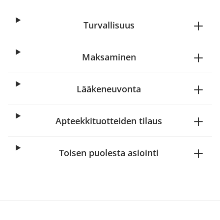
Turvallisuus
Maksaminen
Lääkeneuvonta
Apteekkituotteiden tilaus
Toisen puolesta asiointi