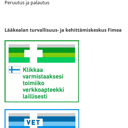
Peruutus ja palautus
Lääkealan turvallisuus- ja kehittämiskeskus Fimea