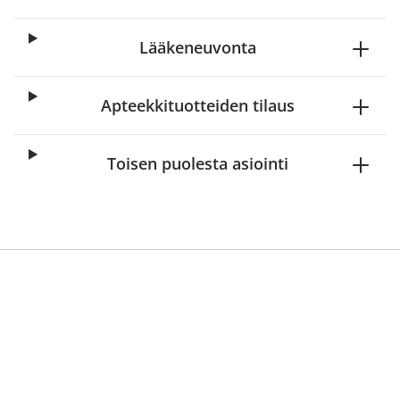
Lääkeneuvonta
Apteekkituotteiden tilaus
Toisen puolesta asiointi