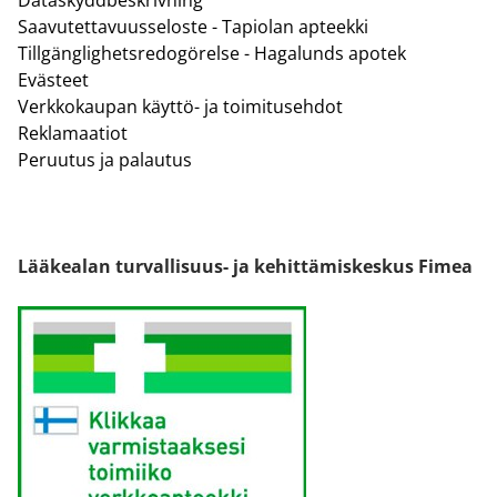
Saavutettavuusseloste - Tapiolan apteekki
Tillgänglighetsredogörelse - Hagalunds apotek
Evästeet
Verkkokaupan käyttö- ja toimitusehdot
Reklamaatiot
Peruutus ja palautus
Lääkealan turvallisuus- ja kehittämiskeskus Fimea