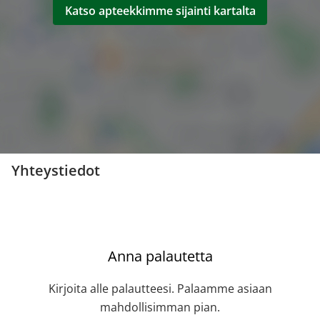
Katso apteekkimme sijainti kartalta
Yhteystiedot
Anna palautetta
Kirjoita alle palautteesi. Palaamme asiaan
mahdollisimman pian.