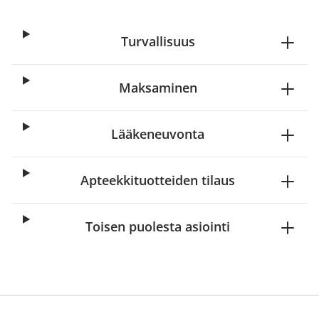
Turvallisuus
Maksaminen
Lääkeneuvonta
Apteekkituotteiden tilaus
Toisen puolesta asiointi