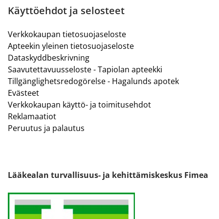
Käyttöehdot ja selosteet
Verkkokaupan tietosuojaseloste
Apteekin yleinen tietosuojaseloste
Dataskyddbeskrivning
Saavutettavuusseloste - Tapiolan apteekki
Tillgänglighetsredogörelse - Hagalunds apotek
Evästeet
Verkkokaupan käyttö- ja toimitusehdot
Reklamaatiot
Peruutus ja palautus
Lääkealan turvallisuus- ja kehittämiskeskus Fimea