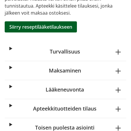
tunnistautua. Apteekki käsittelee tilauksesi, jonka
jälkeen voit maksaa ostoksesi.
Siirry reseptilääketilaukseen
Turvallisuus
Maksaminen
Lääkeneuvonta
Apteekkituotteiden tilaus
Toisen puolesta asiointi