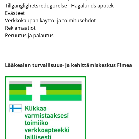
Tillgänglighetsredogörelse - Hagalunds apotek
Evästeet
Verkkokaupan käyttö- ja toimitusehdot
Reklamaatiot
Peruutus ja palautus
Lääkealan turvallisuus- ja kehittämiskeskus Fimea