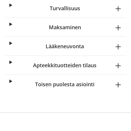
Turvallisuus
Maksaminen
Lääkeneuvonta
Apteekkituotteiden tilaus
Toisen puolesta asiointi