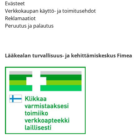
Evästeet
Verkkokaupan käyttö- ja toimitusehdot
Reklamaatiot
Peruutus ja palautus
Lääkealan turvallisuus- ja kehittämiskeskus Fimea