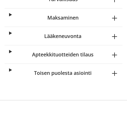
Maksaminen
Lääkeneuvonta
Apteekkituotteiden tilaus
Toisen puolesta asiointi