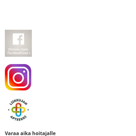
Varaa aika hoitajalle