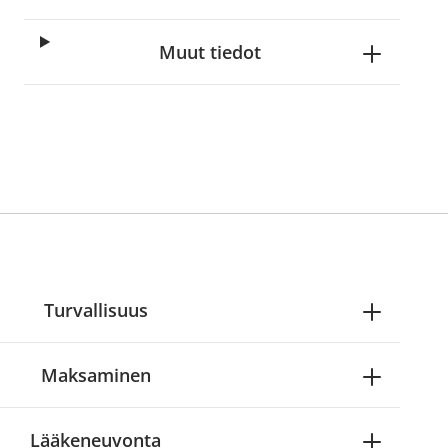
Muut tiedot
Turvallisuus
Maksaminen
Lääkeneuvonta