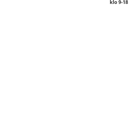
klo 9-18