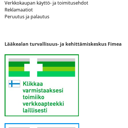
Verkkokaupan käyttö- ja toimitusehdot
Reklamaatiot
Peruutus ja palautus
Lääkealan turvallisuus- ja kehittämiskeskus Fimea