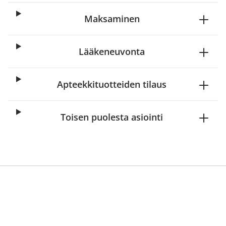
Maksaminen
Lääkeneuvonta
Apteekkituotteiden tilaus
Toisen puolesta asiointi