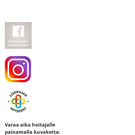
Varaa aika hoitajalle
painamalla kuvaketta
: