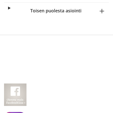
Toisen puolesta asiointi