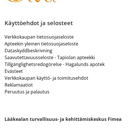
Käyttöehdot ja selosteet
Verkkokaupan tietosuojaseloste
Apteekin yleinen tietosuojaseloste
Dataskyddbeskrivning
Saavutettavuusseloste - Tapiolan apteekki
Tillgänglighetsredogörelse - Hagalunds apotek
Evästeet
Verkkokaupan käyttö- ja toimitusehdot
Reklamaatiot
Peruutus ja palautus
Lääkealan turvallisuus- ja kehittämiskeskus Fimea