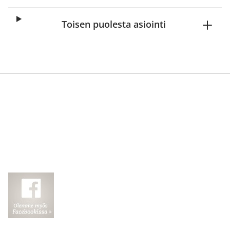
Toisen puolesta asiointi