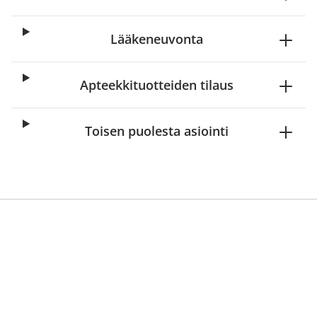
Lääkeneuvonta
Apteekkituotteiden tilaus
Toisen puolesta asiointi