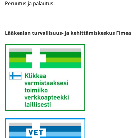
Peruutus ja palautus
Lääkealan turvallisuus- ja kehittämiskeskus Fimea