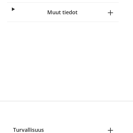
Muut tiedot
Turvallisuus