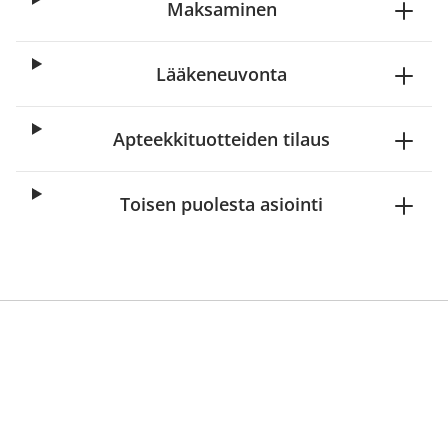
Maksaminen
Lääkeneuvonta
Apteekkituotteiden tilaus
Toisen puolesta asiointi