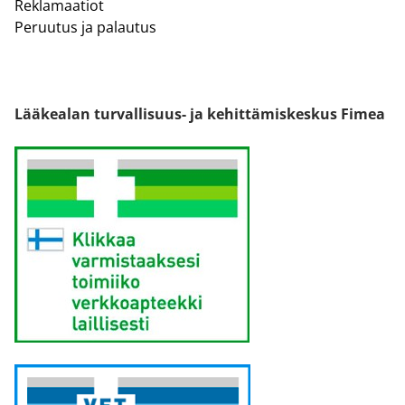
Reklamaatiot
Peruutus ja palautus
Lääkealan turvallisuus- ja kehittämiskeskus Fimea