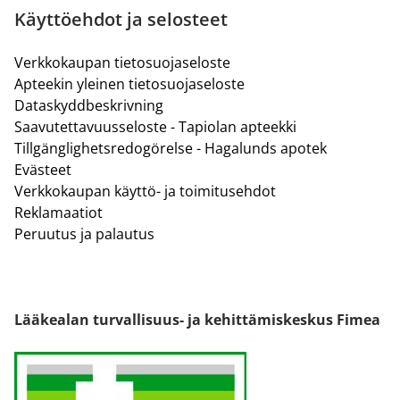
Käyttöehdot ja selosteet
Verkkokaupan tietosuojaseloste
Apteekin yleinen tietosuojaseloste
Dataskyddbeskrivning
Saavutettavuusseloste - Tapiolan apteekki
Tillgänglighetsredogörelse - Hagalunds apotek
Evästeet
Verkkokaupan käyttö- ja toimitusehdot
Reklamaatiot
Peruutus ja palautus
Lääkealan turvallisuus- ja kehittämiskeskus Fimea