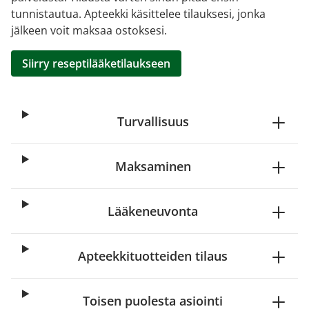
tunnistautua. Apteekki käsittelee tilauksesi, jonka
jälkeen voit maksaa ostoksesi.
Siirry reseptilääketilaukseen
Turvallisuus
Maksaminen
Lääkeneuvonta
Apteekkituotteiden tilaus
Toisen puolesta asiointi