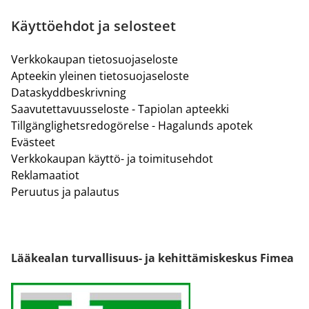
Käyttöehdot ja selosteet
Verkkokaupan tietosuojaseloste
Apteekin yleinen tietosuojaseloste
Dataskyddbeskrivning
Saavutettavuusseloste - Tapiolan apteekki
Tillgänglighetsredogörelse - Hagalunds apotek
Evästeet
Verkkokaupan käyttö- ja toimitusehdot
Reklamaatiot
Peruutus ja palautus
Lääkealan turvallisuus- ja kehittämiskeskus Fimea